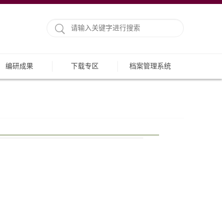
编研成果
下载专区
档案管理系统