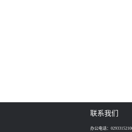
联系我们
办公电话：0293315210