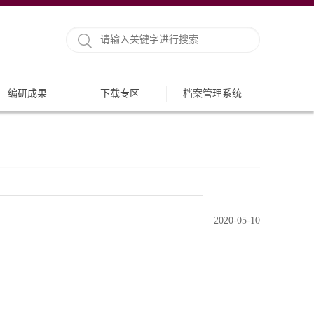
编研成果
下载专区
档案管理系统
2020-05-10