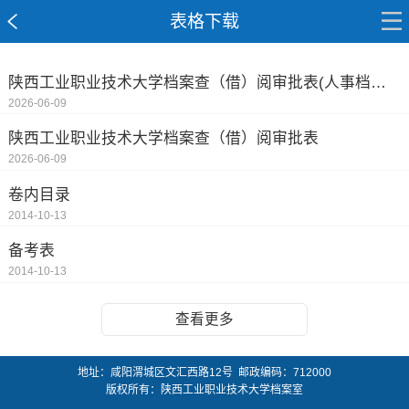
表格下载
陕西工业职业技术大学档案查（借）阅审批表(人事档案）
2026-06-09
陕西工业职业技术大学档案查（借）阅审批表
2026-06-09
卷内目录
2014-10-13
备考表
2014-10-13
查看更多
地址：咸阳渭城区文汇西路12号 邮政编码：712000
版权所有：陕西工业职业技术大学档案室