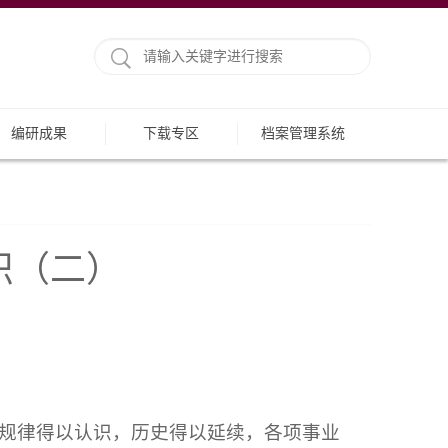
编研成果
下载专区
档案管理系统
识（二）
规律得以认识，历史得以延续，各项事业