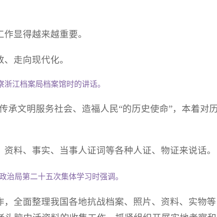
工作显得越来越重要。
放、走向现代化。
考察浙江档案局档案馆时的讲话。
传承文明服务社会、造福人民“的历史使命”，本着对
、资料、事实、当事人证词等各种人证、物证来说话。
中央政治局第二十五次集体学习时强调。
作，全面整理我国各地抗战档案、照片、资料、实物等