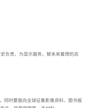
历史负责、为显示服务，替未来着想的态
，同时要面向全球征集影像资料、图书报