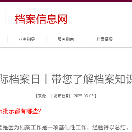
业务指导
服务指南
档案征集
9”国际档案日丨带您了解档案知
【来源： | 发布日期：2025-06-05 】
示批示都有哪些？
要是因为档案工作是一项基础性工作，经验得以总结，