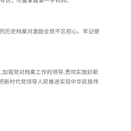
寻访，尽量掌握第一手材料。
的历史档案对激励全党不忘初心、牢记使
,加强党对档案工作的领导,贯彻实施好新
,把新时代党领导人民推进实现中华民族伟