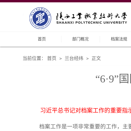
首页
部门概况
档案法规
当前位置：
首页
兰台经纬
正文
>
>
“6·
习近平总书记对档案工作的重要指
档案工作是一项非常重要的工作，主