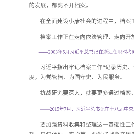
的发展，都离不开档案。
在全面建设小康社会的进程中，档案
档案工作正在走向依法管理、走向开
——2003年5月习近平总书记在浙江任职时
习近平指出牢记档案工作“记录历史、
度，为党管档、为国守史、为民服务。
抗战研究要深入，就要更多通过档案
——2015年7月，习近平总书记在十八届
要加强资料收集和整理这一基础性工