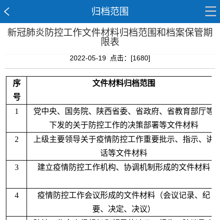
归档范围
新冠肺炎防控工作文件材料归档范围和档案保管期
限表
2022-05-19 点击：[
1680
]
序
文件材料归档范围
号
1
党中央、国务院、陕西省委、省政府、省教育部厅等
下发的关于防控工作的决策部署等文件材料
2
上级主要领导关于疫情防控工作重要批示、指示、讲
话等文件材料
3
建立疫情防控工作机构、协调机制形成的文件材料
4
疫情防控工作会议形成的文件材料（会议记录、纪
要、决定、决议）