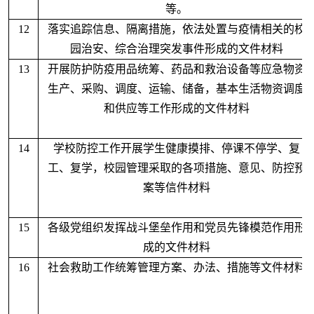
等。
12
落实追踪信息、隔离措施，依法处置与疫情相关的校
园治安、综合治理突发事件形成的文件材料
13
开展防护防疫用品统筹、药品和救治设备等应急物资
生产、采购、调度、运输、储备，基本生活物资调度
和供应等工作形成的文件材料
14
学校防控工作开展学生健康摸排、停课不停学、复
工、复学，校园管理采取的各项措施、意见、防控预
案等信件材料
15
各级党组织发挥战斗堡垒作用和党员先锋模范作用形
成的文件材料
16
社会救助工作统筹管理方案、办法、措施等文件材料